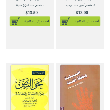
لـ منتصر أمين عبد الرحيم
لـ شعبان عبد العزيز خليفة
$13.50
$13.00
أضف إلى الطلبية
أضف إلى الطلبية