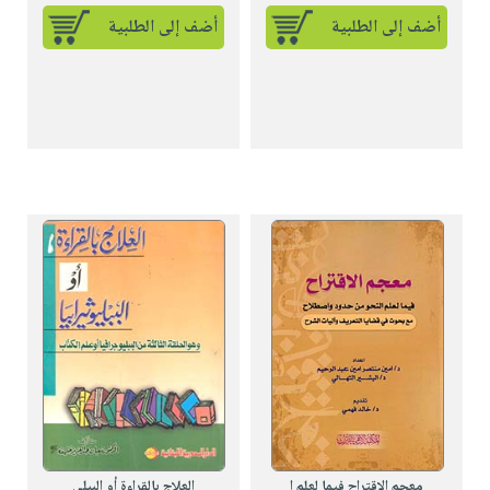
أضف إلى الطلبية
أضف إلى الطلبية
معجم الاقتراح فيما لعلم ا
العلاج بالقراءة أو الببلي