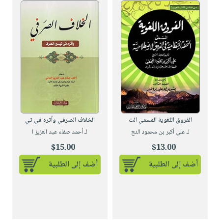
الفروق اللغوية المسمي الت
الخلاف الصرفي وأثره في تي
لـ علي أكبر بن محمود النج
لـ أحمد صفاء عبد العزيز ا
$15.00
$13.00
أضف إلى الطلبية
أضف إلى الطلبية