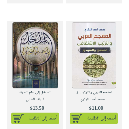
المعجم العربي والترتيب ال
المدخل إلى علم الصرف
لـ محمد أحمد البكري
لـ رائد الطائي
$13.50
$11.00
أضف إلى الطلبية
أضف إلى الطلبية