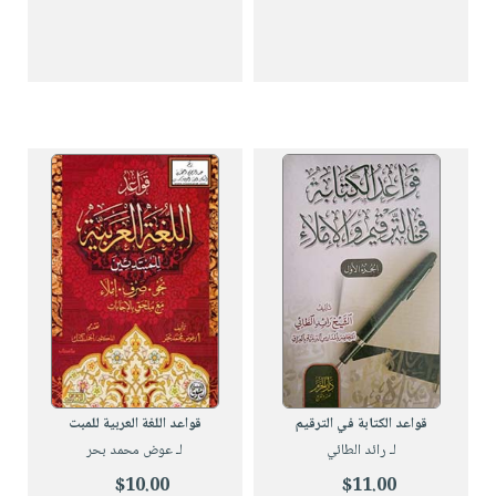
قواعد الكتابة في الترقيم
قواعد اللغة العربية للمبت
لـ رائد الطائي
لـ عوض محمد بحر
$10.00
$11.00