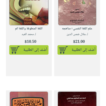
علم اللغة النفسي ؛ مناهجه
اللغة المنطوقة واللغة الم
لـ جلال شمس الدين
لـ محمد العبد
$10.50
$21.00
أضف إلى الطلبية
أضف إلى الطلبية