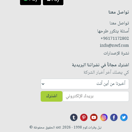
تواصل معنا
تواصل معنا
أسئلة يتكرر طرحها
+96171172802
info@nwf.com
نشرة الإصدارات
اشترك مجاناً في نشراتنا البريدية
كي يصلك آخر أخبار الشركة
اشترك
نيل وفرات.كوم 1998 - 2026. كافة الحقوق محفوظة ©