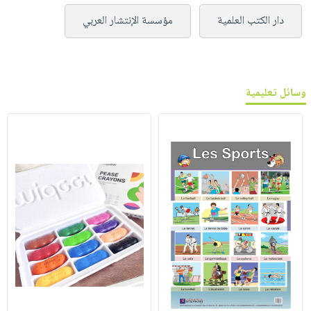
دار الكتب العلمية
مؤسسة الإنتشار العربي
وسائل تعليمية