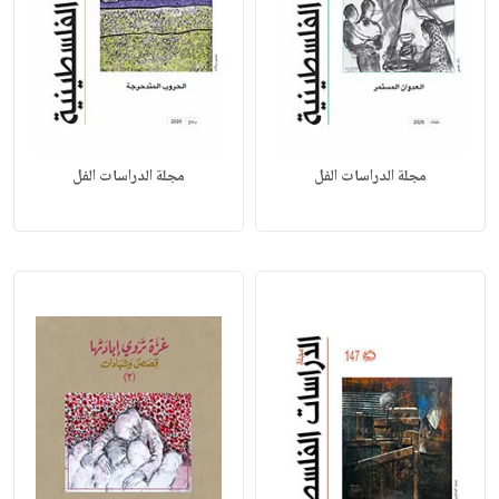
مجلة الدراسات الفل
مجلة الدراسات الفل