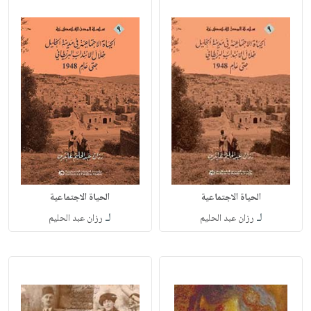
الحياة الاجتماعية
الحياة الاجتماعية
لـ
لـ
رزان عبد الحليم
رزان عبد الحليم