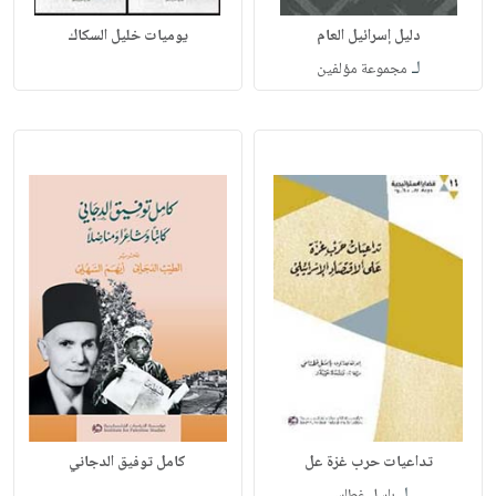
دليل إسرائيل العام
يوميات خليل السكاك
لـ
مجموعة مؤلفين
تداعيات حرب غزة عل
كامل توفيق الدجاني
لـ