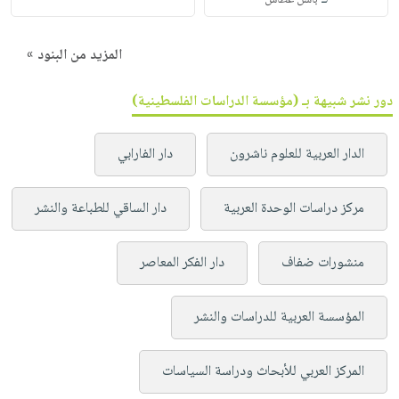
باسل غطاس
المزيد من البنود »
دور نشر شبيهة بـ (مؤسسة الدراسات الفلسطينية)
الدار العربية للعلوم ناشرون
دار الفارابي
مركز دراسات الوحدة العربية
دار الساقي للطباعة والنشر
منشورات ضفاف
دار الفكر المعاصر
المؤسسة العربية للدراسات والنشر
المركز العربي للأبحاث ودراسة السياسات