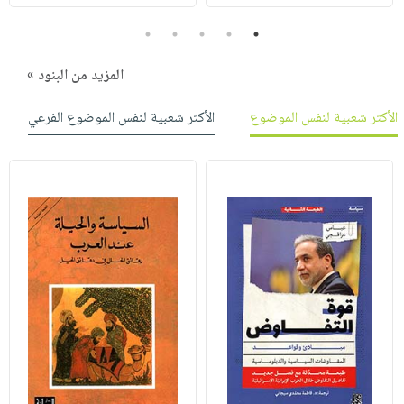
5
4
3
2
1
المزيد من البنود »
الأكثر شعبية لنفس الموضوع
الأكثر شعبية لنفس الموضوع الفرعي