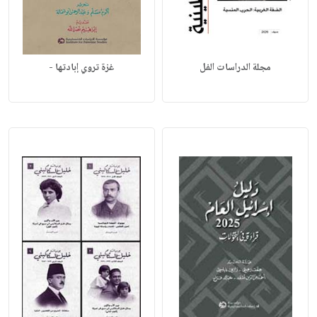
مجلة الدراسات الفل
غزة تروي إبادتها -