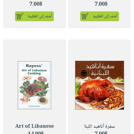
7.00$
7.00$
أضف إلى الطلبية
أضف إلى الطلبية
سفرة أناهيد اللبنا
Art of Libanese