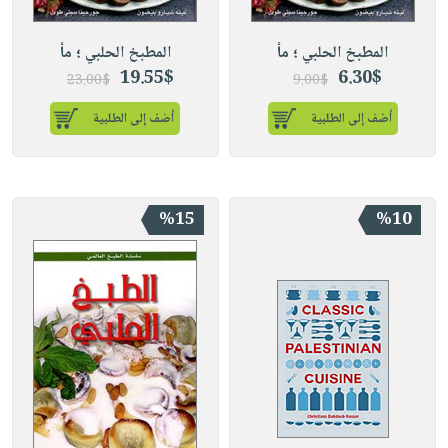
المطبخ الحلبي ؛ مأ
المطبخ الحلبي ؛ مأ
19.55$
6.30$
23.00$
9.00$
أضف إلى الطلبية
أضف إلى الطلبية
%15
%10