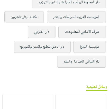
دار المحجة البيضاء للطباعة والنشر والتوزيع
المؤسسة العربية للدراسات والنشر
مكتبة لبنان ناشرون
شركة الأعلمي للمطبوعات
دار الفارابي
مؤسسة البلاغ
دار الجيل للطبع والنشر والتوزيع
دار الساقي للطباعة والنشر
وسائل تعليمية