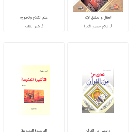
العقل والعشق الإله
علم الكلام وتطوره
لـ
لـ
غلام حسين الإبرا
شبر الفقيه
دروس من القرآن
التأشيرة الممنوعة