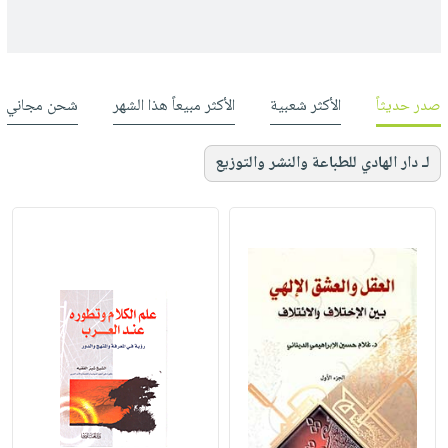
صدر حديثاً
الأكثر شعبية
الأكثر مبيعاً هذا الشهر
شحن مجاني
لـ دار الهادي للطباعة والنشر والتوزيع