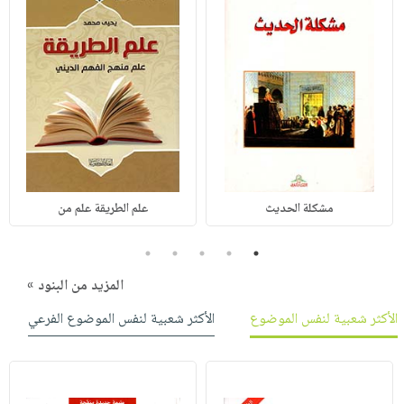
مشكلة الحديث
علم الطريقة علم من
5
4
3
2
1
المزيد من البنود »
الأكثر شعبية لنفس الموضوع
الأكثر شعبية لنفس الموضوع الفرعي