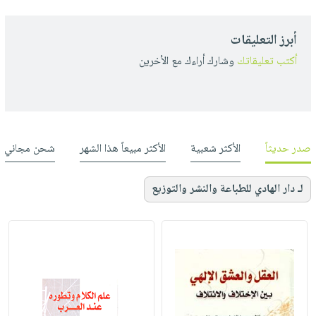
أبرز التعليقات
أكتب تعليقاتك
وشارك أراءك مع الأخرين
صدر حديثاً
الأكثر شعبية
الأكثر مبيعاً هذا الشهر
شحن مجاني
لـ دار الهادي للطباعة والنشر والتوزيع