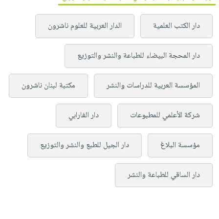
دار الكتب العلمية
الدار العربية للعلوم ناشرون
دار المحجة البيضاء للطباعة والنشر والتوزيع
المؤسسة العربية للدراسات والنشر
مكتبة لبنان ناشرون
شركة الأعلمي للمطبوعات
دار الفارابي
مؤسسة البلاغ
دار الجيل للطبع والنشر والتوزيع
دار الساقي للطباعة والنشر