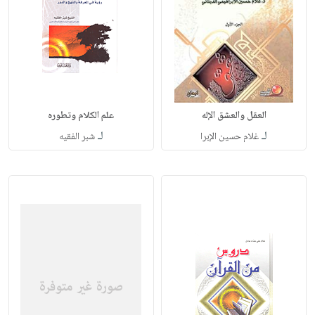
العقل والعشق الإله
علم الكلام وتطوره
لـ
لـ
غلام حسين الإبرا
شبر الفقيه