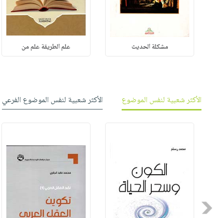
مشكلة الحديث
علم الطريقة علم من
الأكثر شعبية لنفس الموضوع
الأكثر شعبية لنفس الموضوع الفرعي
Previous