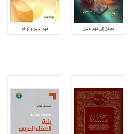
مدخل إلى فهم الاسل
فهم الدين والواقع