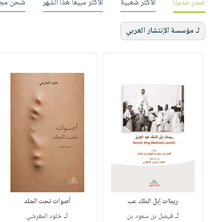
صدر حديثاً
الأكثر شعبية
الأكثر مبيعاً هذا الشهر
شحن مجا
لـ مؤسسة الإنتشار العربي
ريمات إبل الملك عب
أصوات تحت الجلد
لـ
لـ
فيصل بن سعود بن
خلود المقرشي