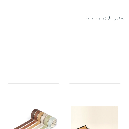
يحتوي على:
رسوم بيانية