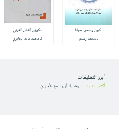
الكون وسحر الحياة
تكوين العقل العربي
لـ محمد رستم
لـ محمد عابد الجابري
أبرز التعليقات
أكتب تعليقاتك
وشارك أراءك مع الأخرين