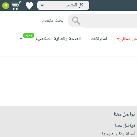
كل المتاجر
0
بحث متقدم
جديد
ن مجاني
اشتراكات
الصحة والعناية الشخصية
تواصل معنا
تواصل معنا
أسئلة يتكرر طرحها