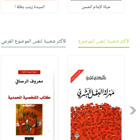
حياة الإمام الحسن
السيدة زينب بطلة ا
الأكثر شعبية لنفس الموضوع
الأكثر شعبية لنفس الموضوع الفرعي
Previous