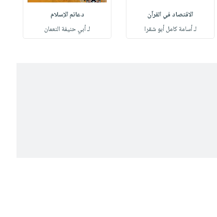
الاقتصاد في القرآن
دعائم الإسلام
لـ أسامة كامل أبو شقرا
لـ أبي حنيفة النعمان