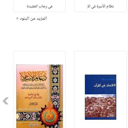
نظام الأسرة في الإ
في رحاب العقيدة
المزيد من البنود »
Next