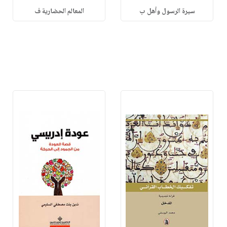
سيرة الرسول وأهل ب
المعالم الحضارية ف