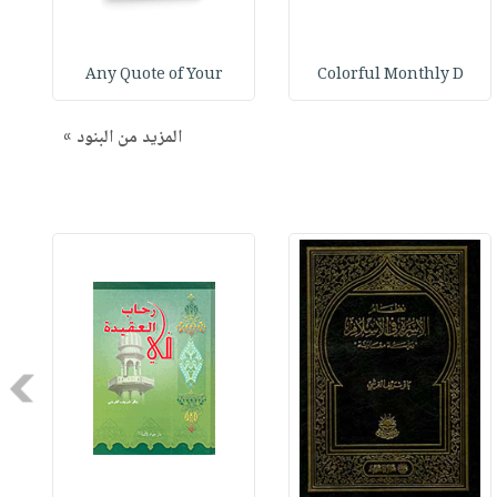
Any Quote of Your
Colorful Monthly D
المزيد من البنود »
Next