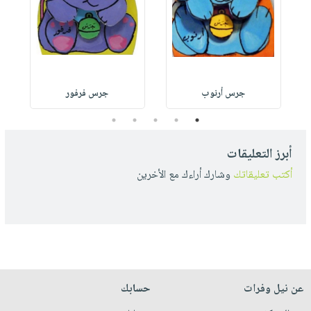
جرس أرنوب
جرس فرفور
5
4
3
2
1
أبرز التعليقات
أكتب تعليقاتك
وشارك أراءك مع الأخرين
عن نيل وفرات
حسابك