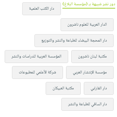
دور نشر شبيهة بـ (مؤسسة البلاغ)
دار الكتب العلمية
الدار العربية للعلوم ناشرون
دار المحجة البيضاء للطباعة والنشر والتوزيع
مكتبة لبنان ناشرون
المؤسسة العربية للدراسات والنشر
مؤسسة الإنتشار العربي
شركة الأعلمي للمطبوعات
دار الفارابي
مكتبة العبيكان
دار الساقي للطباعة والنشر