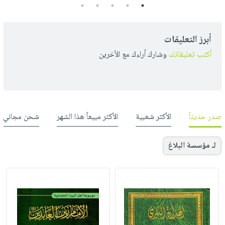
5
4
3
2
1
أبرز التعليقات
أكتب تعليقاتك
وشارك أراءك مع الأخرين
صدر حديثاً
الأكثر شعبية
الأكثر مبيعاً هذا الشهر
شحن مجاني
لـ مؤسسة البلاغ