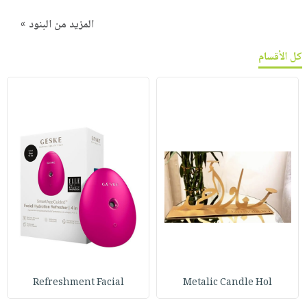
المزيد من البنود »
كل الأقسام
Refreshment Facial
Metalic Candle Hol