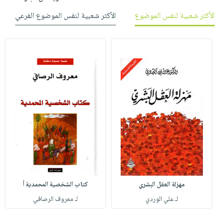
الأكثر شعبية لنفس الموضوع
الأكثر شعبية لنفس الموضوع الفرعي
مهزلة العقل البشري
كتاب الشخصية المحمدية أ
لـ علي الوردي
لـ معروف الرصافي