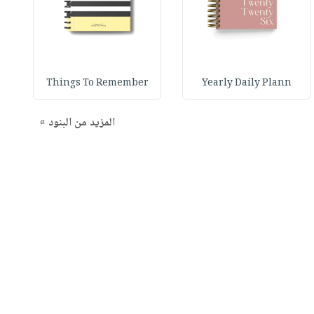
Things To Remember
Yearly Daily Plann
المزيد من البنود »