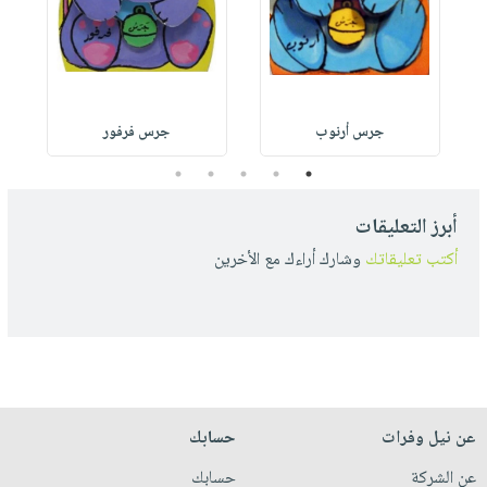
جرس أرنوب
جرس فرفور
5
4
3
2
1
أبرز التعليقات
أكتب تعليقاتك
وشارك أراءك مع الأخرين
عن نيل وفرات
حسابك
عن الشركة
حسابك