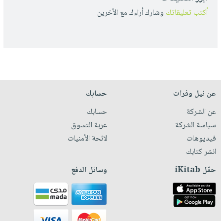
أكتب تعليقاتك
وشارك أراءك مع الأخرين
عن نيل وفرات
حسابك
عن الشركة
حسابك
سياسة الشركة
عربة التسوق
فيديوهات
لائحة الأمنيات
انشر كتابك
حمّل iKitab
وسائل الدفع