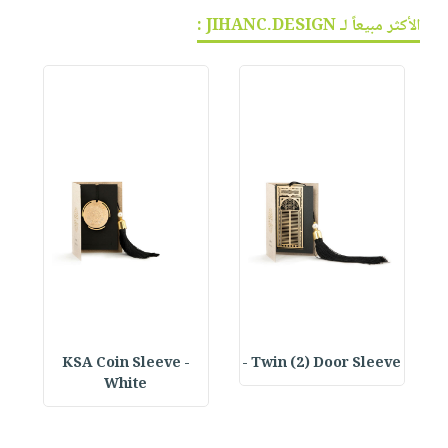
الأكثر مبيعاً لـ JIHANC.DESIGN :
KSA Coin Sleeve -
Twin (2) Door Sleeve -
White