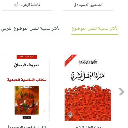
الصندوق الأسود ؛ ل
فاطمة الزهراء ؛ أح
الأكثر شعبية لنفس الموضوع
الأكثر شعبية لنفس الموضوع الفرعي
Previous
مهزلة العقل البشري
كتاب الشخصية المحمدية أ