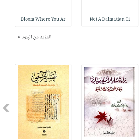
Bloom Where You Ar
Not A Dalmatian Ti
المزيد من البنود »
Next