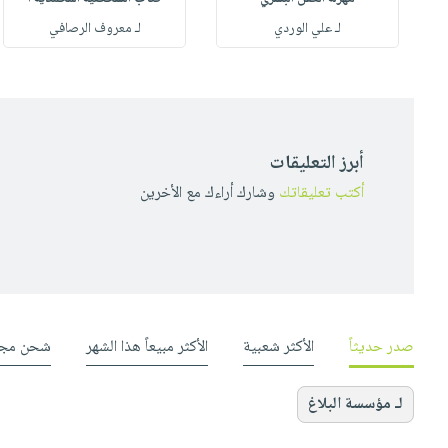
له
لـ علي الوردي
لـ معروف الرصافي
أبرز التعليقات
أكتب تعليقاتك
وشارك أراءك مع الأخرين
صدر حديثاً
الأكثر شعبية
الأكثر مبيعاً هذا الشهر
شحن مجا
لـ مؤسسة البلاغ