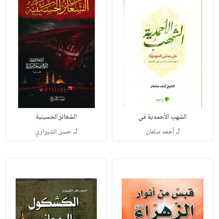
الشهب الأحمدية في
الشعائر الحسينية
لـ
لـ
أحمد سلمان
حسن الشيرازي