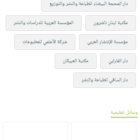
دار المحجة البيضاء للطباعة والنشر والتوزيع
مكتبة لبنان ناشرون
المؤسسة العربية للدراسات والنشر
مؤسسة الإنتشار العربي
شركة الأعلمي للمطبوعات
دار الفارابي
مكتبة العبيكان
دار الساقي للطباعة والنشر
وسائل تعليمية