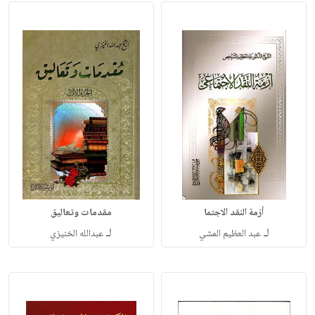
أزمة النقد الاجتما
مقدمات وتعاليق
لـ
لـ
عبد العظيم المشي
عبدالله الخنيزي