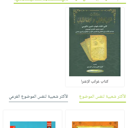
كتاب غرائب الإغترا
الأكثر شعبية لنفس الموضوع
الأكثر شعبية لنفس الموضوع الفرعي