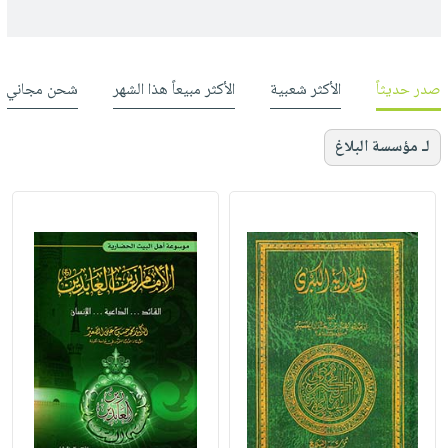
صدر حديثاً
الأكثر شعبية
الأكثر مبيعاً هذا الشهر
شحن مجاني
لـ مؤسسة البلاغ