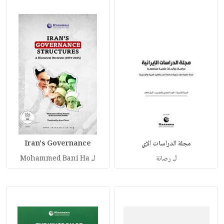
مجلة الدراسات الإي
Iran's Governance
لـ
لـ
رصانة
Mohammed Bani Ha