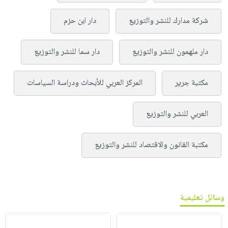
شركة مدارك للنشر والتوزيع
دار ابن حزم
دار ملهمون للنشر والتوزيع
دار سما للنشر والتوزيع
مكتبة جرير
المركز العربي للأبحاث ودراسة السياسات
العربي للنشر والتوزيع
مكتبة القانون والاقتصاد للنشر والتوزيع
وسائل تعليمية