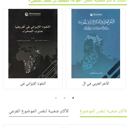
الكتب الأكثر شعبية لنفس المؤلف (
محمد بن صقر السلمي
)
الآخر العربي في ال
النفوذ الإيراني في
3
2
1
الأكثر شعبية لنفس الموضوع
الأكثر شعبية لنفس الموضوع الفرعي