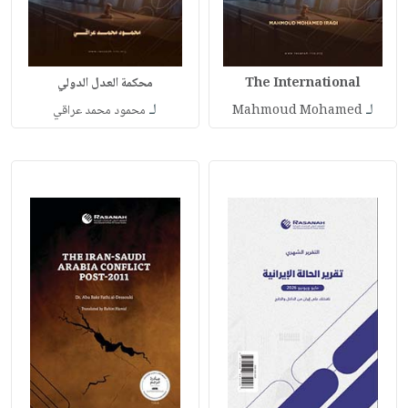
The International
محكمة العدل الدولي
لـ
لـ
Mahmoud Mohamed
محمود محمد عراقي