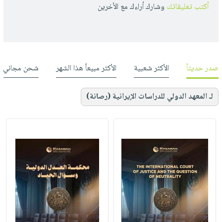
أكتب تعليقاتك
وشارك أراءك مع الأخرين
صدر حديثاً
الأكثر شعبية
الأكثر مبيعاً هذا الشهر
شحن مجاني
لـ المعهد الدولي للدراسات الإيرانية (رصانة)