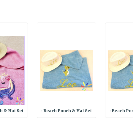
 & Hat Set :
Beach Ponch & Hat Set :
Beach Ponc