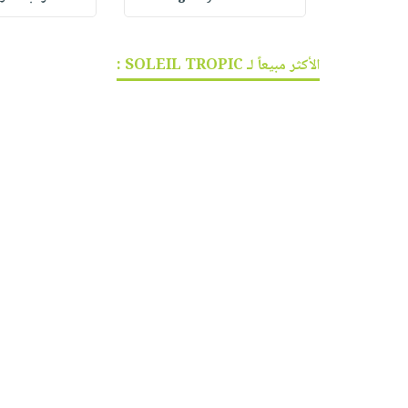
الأكثر مبيعاً لـ SOLEIL TROPIC :