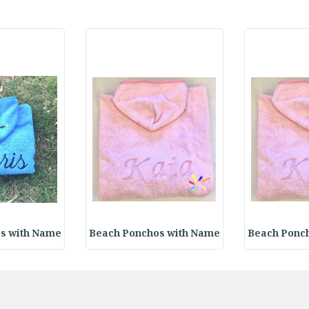
s with Name
Beach Ponchos with Name
Beach Ponc