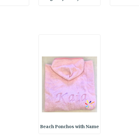
Beach Ponchos with Name