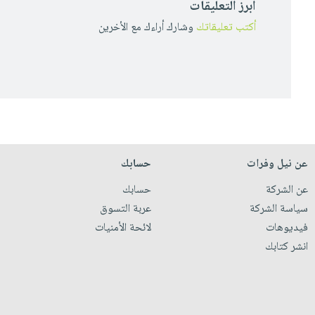
أبرز التعليقات
أكتب تعليقاتك
وشارك أراءك مع الأخرين
عن نيل وفرات
حسابك
عن الشركة
حسابك
سياسة الشركة
عربة التسوق
فيديوهات
لائحة الأمنيات
انشر كتابك