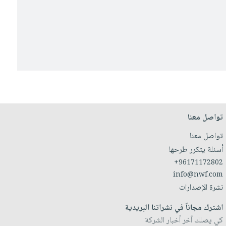
تواصل معنا
تواصل معنا
أسئلة يتكرر طرحها
+96171172802
info@nwf.com
نشرة الإصدارات
اشترك مجاناً في نشراتنا البريدية
كي يصلك آخر أخبار الشركة