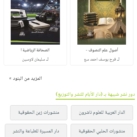
أصول علم التصوف -
الصحافة الرياضية ا
لـ
لـ
فرح يوسف احمد سع
سليمان لاوسين
المزيد من البنود »
دور نشر شبيهة بـ (دار الأيام للنشر والتوزيع)
الدار العربية للعلوم ناشرون
منشورات زين الحقوقية
منشورات الحلبي الحقوقية
دار المسيرة للطباعة والنشر