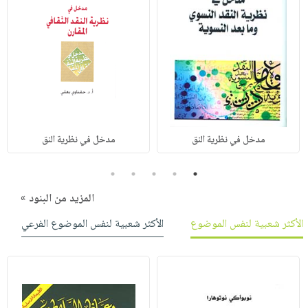
مدخل في نظرية النق
مدخل في نظرية النق
5
4
3
2
1
المزيد من البنود »
الأكثر شعبية لنفس الموضوع
الأكثر شعبية لنفس الموضوع الفرعي