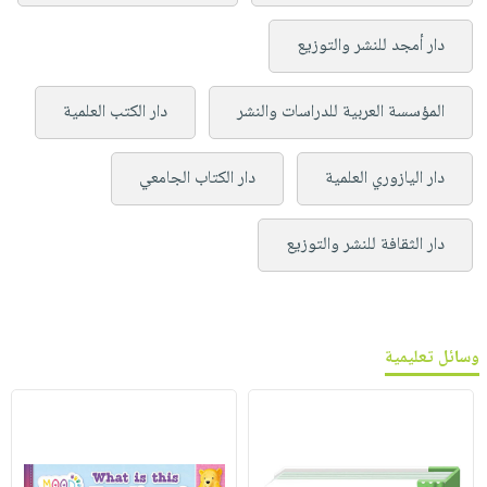
دار أمجد للنشر والتوزيع
المؤسسة العربية للدراسات والنشر
دار الكتب العلمية
دار اليازوري العلمية
دار الكتاب الجامعي
دار الثقافة للنشر والتوزيع
وسائل تعليمية