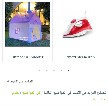
Outdoor & Indoor T
Expert Steam Iron
5
4
3
2
1
المزيد من البنود »
تصفح المزيد من الكتب في المواضيع التالية /
كل المواضيع
/
علوم
إجتماعية