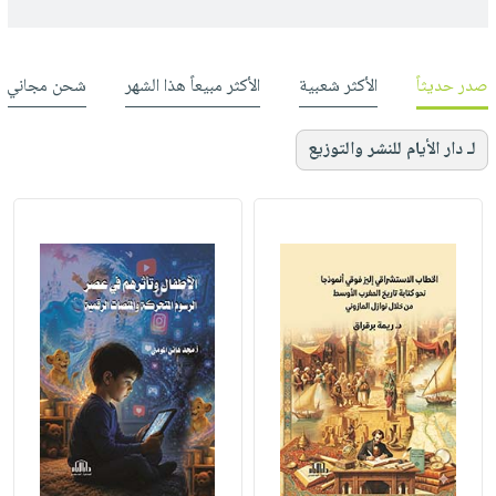
صدر حديثاً
الأكثر شعبية
الأكثر مبيعاً هذا الشهر
شحن مجاني
لـ دار الأيام للنشر والتوزيع