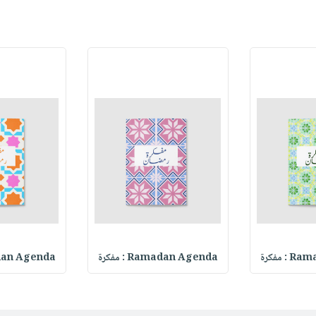
 مفكرة
Ramadan Agenda : مفكرة
Ramadan Agenda