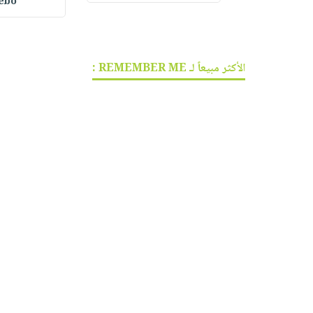
ebo
الأكثر مبيعاً لـ REMEMBER ME :