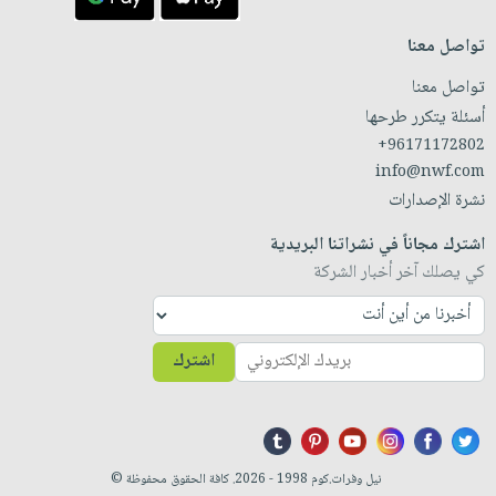
تواصل معنا
تواصل معنا
أسئلة يتكرر طرحها
+96171172802
info@nwf.com
نشرة الإصدارات
اشترك مجاناً في نشراتنا البريدية
كي يصلك آخر أخبار الشركة
اشترك
نيل وفرات.كوم 1998 - 2026. كافة الحقوق محفوظة ©