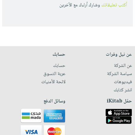
أكتب تعليقاتك
وشارك أراءك مع الأخرين
عن نيل وفرات
حسابك
عن الشركة
حسابك
سياسة الشركة
عربة التسوق
فيديوهات
لائحة الأمنيات
انشر كتابك
حمّل iKitab
وسائل الدفع