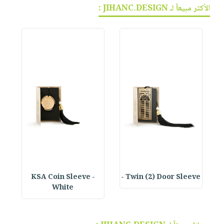
الأكثر مبيعاً لـ JIHANC.DESIGN :
KSA Coin Sleeve -
Twin (2) Door Sleeve -
White