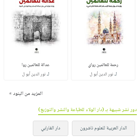
رحمة للعالمين رواي
عدالة للعالمين روا
لـ
لـ
نور الدين أبو ل
نور الدين أبو ل
المزيد من البنود »
دور نشر شبيهة بـ (دار الولاء للطباعة والنشر والتوزيع)
الدار العربية للعلوم ناشرون
دار الفارابي