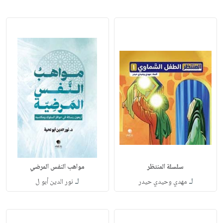
سلسلة المنتظر
مواهب النفس المرضي
لـ
لـ
مهدي وحيدي حيدر
نور الدين أبو ل