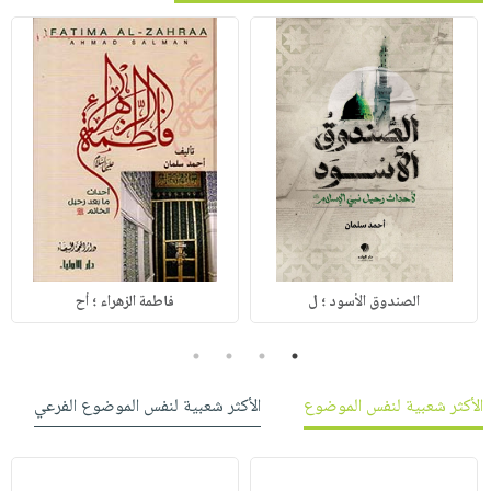
الصندوق الأسود ؛ ل
فاطمة الزهراء ؛ أح
4
3
2
1
الأكثر شعبية لنفس الموضوع
الأكثر شعبية لنفس الموضوع الفرعي