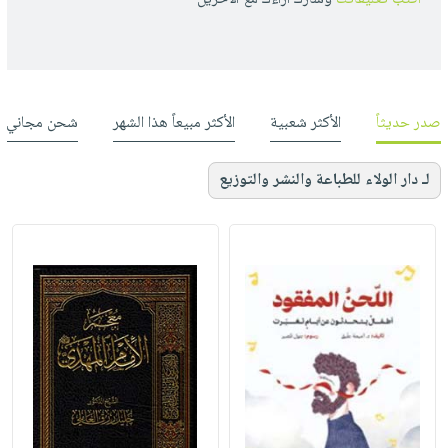
صدر حديثاً
الأكثر شعبية
الأكثر مبيعاً هذا الشهر
شحن مجاني
لـ دار الولاء للطباعة والنشر والتوزيع