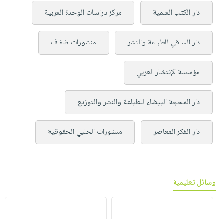
دار الكتب العلمية
مركز دراسات الوحدة العربية
دار الساقي للطباعة والنشر
منشورات ضفاف
مؤسسة الإنتشار العربي
دار المحجة البيضاء للطباعة والنشر والتوزيع
دار الفكر المعاصر
منشورات الحلبي الحقوقية
وسائل تعليمية