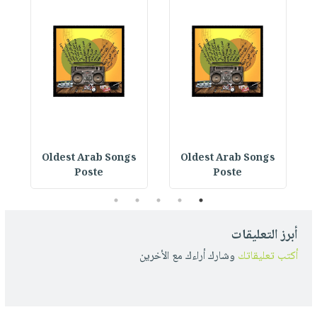
Oldest Arab Songs
Oldest Arab Songs
Poste
Poste
5
4
3
2
1
أبرز التعليقات
أكتب تعليقاتك
وشارك أراءك مع الأخرين