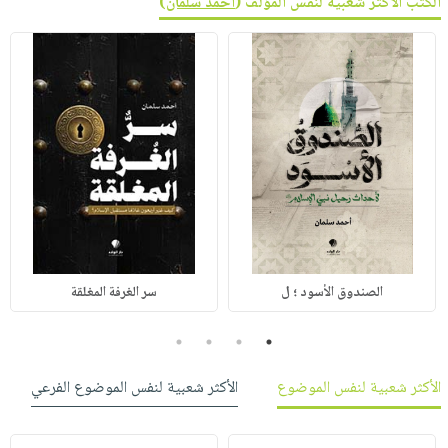
الكتب الأكثر شعبية لنفس المؤلف (
أحمد سلمان
)
الصندوق الأسود ؛ ل
سر الغرفة المغلقة
4
3
2
1
الأكثر شعبية لنفس الموضوع
الأكثر شعبية لنفس الموضوع الفرعي