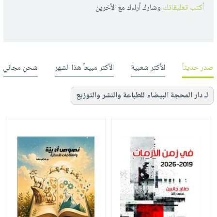
أكتب تعليقاتك
وشارك أراءك مع الأخرين
صدر حديثاً
الأكثر شعبية
الأكثر مبيعاً هذا الشهر
شحن مجاني
لـ دار المحجة البيضاء للطباعة والنشر والتوزيع