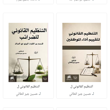
التنظيم القانوني ل
التنظيم القانوني ل
لـ
لـ
حسين جبر الطائي
حسين جبر الطائي