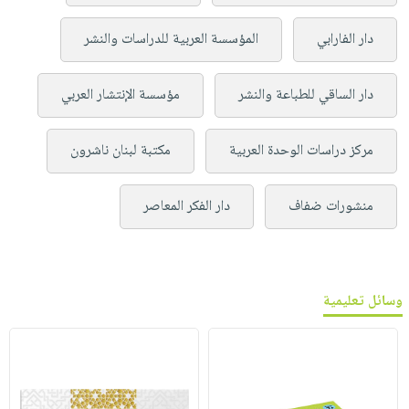
دار الفارابي
المؤسسة العربية للدراسات والنشر
دار الساقي للطباعة والنشر
مؤسسة الإنتشار العربي
مركز دراسات الوحدة العربية
مكتبة لبنان ناشرون
منشورات ضفاف
دار الفكر المعاصر
وسائل تعليمية