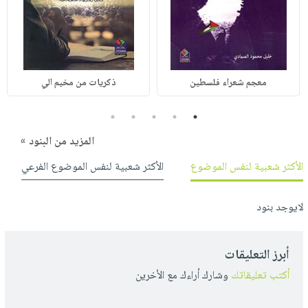
معجم شعراء فلسطين
ذكريات من مخيم الي
5
4
3
2
1
المزيد من البنود »
الأكثر شعبية لنفس الموضوع
الأكثر شعبية لنفس الموضوع الفرعي
لايوجد بنود
أبرز التعليقات
أكتب تعليقاتك
وشارك أراءك مع الأخرين