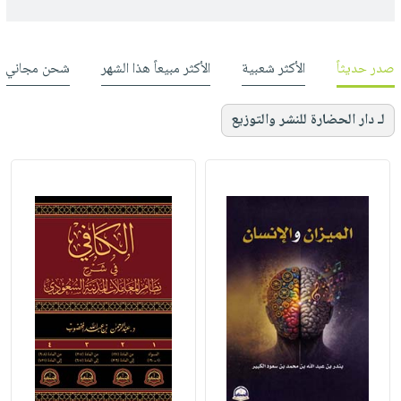
صدر حديثاً
الأكثر شعبية
الأكثر مبيعاً هذا الشهر
شحن مجاني
لـ دار الحضارة للنشر والتوزيع