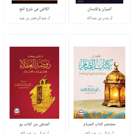
الميزان والإنسان
الكافي في شرح المع
لـ
لـ
بندر بن عبدالله
عبدالرحمن بن عبد
مختصر كتاب الصيام
المنتقى من كتاب رو
لـ
لـ
تركي بن عبد الله
تركي بن عبد الله