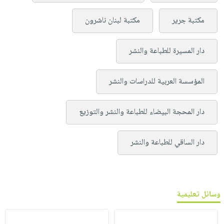
مكتبة جرير
مكتبة لبنان ناشرون
دار المسيرة للطباعة والنشر
المؤسسة العربية للدراسات والنشر
دار المحجة البيضاء للطباعة والنشر والتوزيع
دار الساقي للطباعة والنشر
وسائل تعليمية