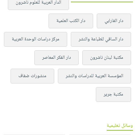
الدار العربية للعلوم ناشرون
دار الفارابي
دار الكتب العلمية
دار الساقي للطباعة والنشر
مركز دراسات الوحدة العربية
مكتبة لبنان ناشرون
دار الفكر المعاصر
المؤسسة العربية للدراسات والنشر
منشورات ضفاف
مكتبة جرير
وسائل تعليمية