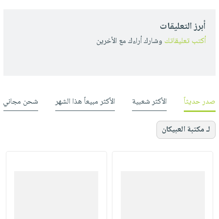
أبرز التعليقات
أكتب تعليقاتك
وشارك أراءك مع الأخرين
صدر حديثاً
الأكثر شعبية
الأكثر مبيعاً هذا الشهر
شحن مجاني
لـ مكتبة العبيكان