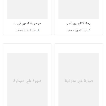
رحلة كفاح بين السر
موسوعة العمري في ت
لـ
لـ
عبد الله بن محمد
عبد الله بن محمد