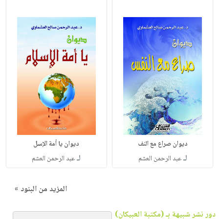
ديوان صراع مع النف
ديوان يا أمة الإسل
لـ
لـ
عبد الرحمن العشم
عبد الرحمن العشم
المزيد من البنود »
دور نشر شبيهة بـ (مكتبة العبيكان)