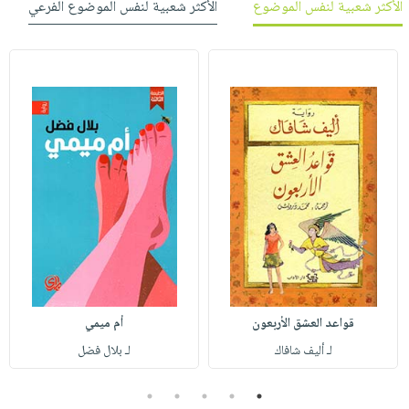
الأكثر شعبية لنفس الموضوع
الأكثر شعبية لنفس الموضوع الفرعي
قواعد العشق الأربعون
أم ميمي
لـ أليف شافاك
لـ بلال فضل
5
4
3
2
1