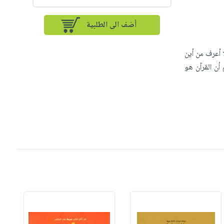
أضف الى الطلبية
ا أعرف من أين
 أن القرآن هو