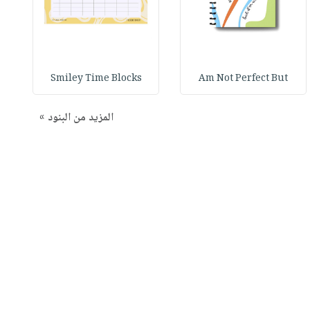
Smiley Time Blocks
Am Not Perfect But
المزيد من البنود »