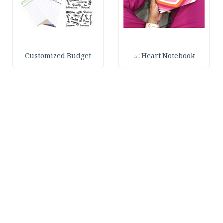
Heart Notebook : د
Customized Budget