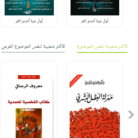
أول مرة أتدبر القر
أول مرة أتدبر القر
الأكثر شعبية لنفس الموضوع
الأكثر شعبية لنفس الموضوع الفرعي
Previous