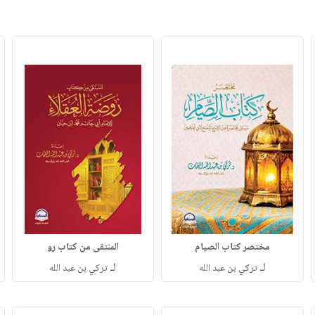
مختصر كتاب الصيام
المنتقى من كتاب رو
لـ
لـ
تركي بن عبد الله
تركي بن عبد الله