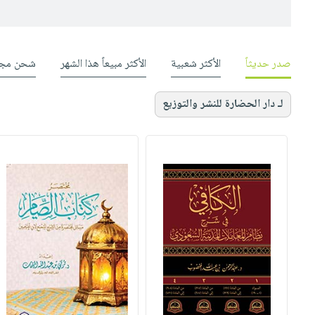
صدر حديثاً
الأكثر شعبية
الأكثر مبيعاً هذا الشهر
شحن مجا
لـ دار الحضارة للنشر والتوزيع