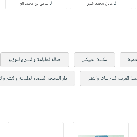
لـ
لـ
عادل محمد خليل
سامى بن محمد الم
علمية
مكتبة العبيكان
أصالة للطباعة والنشر والتوزيع
سة العربية للدراسات والنشر
دار المحجة البيضاء للطباعة والنشر وال