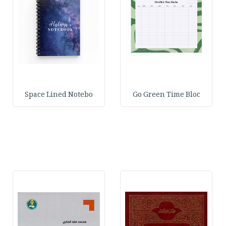
Space Lined Notebo
Go Green Time Bloc