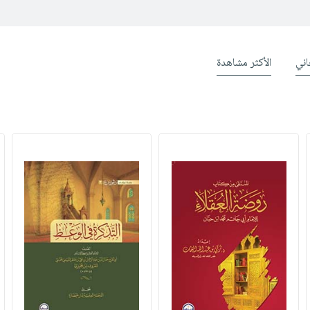
ني
الأكثر مشاهدة