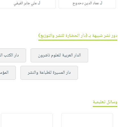
لـ
لـ
عماد الدين دحدوح
علي جابر الفيفي
دور نشر شبيهة بـ (دار الحضارة للنشر والتوزيع)
الدار العربية للعلوم ناشرون
دار الكتب ال
دار المسيرة للطباعة والنشر
المؤس
وسائل تعليمية