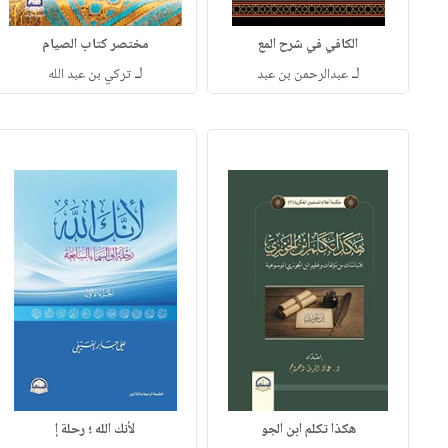
الكافي في شرح المع
مختصر كتاب الصيام
لـ
لـ
عبدالرحمن بن عبد
تركي بن عبد الله
هكذا تكلم ابن الجو
لأنك الله ؛ رحلة إ