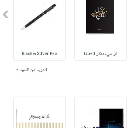
Next
كل شيء ممكن Lined
Black & Silver Pen
المزيد من البنود »