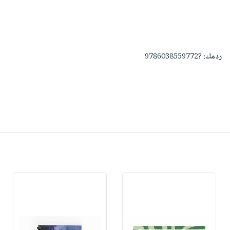
ردمك:
?9786038559772