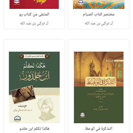
مختصر كتاب الصيام
المنتقى من كتاب رو
لـ
لـ
تركي بن عبد الله
تركي بن عبد الله
التذكرة في الوعظ
هكذا تكلم ابن خلدو