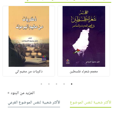
معجم شعراء فلسطين
ذكريات من مخيم الي
5
4
3
2
1
المزيد من البنود »
الأكثر شعبية لنفس الموضوع
الأكثر شعبية لنفس الموضوع الفرعي