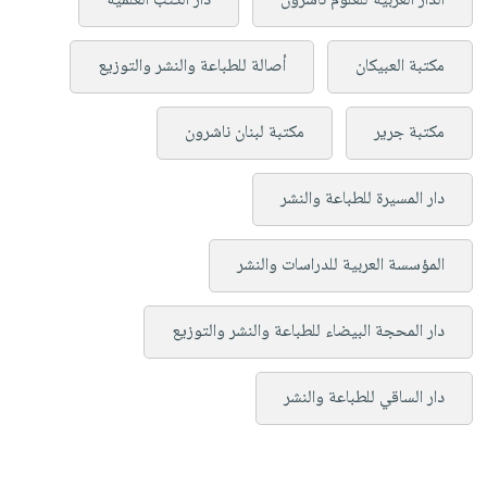
الدار العربية للعلوم ناشرون
دار الكتب العلمية
مكتبة العبيكان
أصالة للطباعة والنشر والتوزيع
مكتبة جرير
مكتبة لبنان ناشرون
دار المسيرة للطباعة والنشر
المؤسسة العربية للدراسات والنشر
دار المحجة البيضاء للطباعة والنشر والتوزيع
دار الساقي للطباعة والنشر