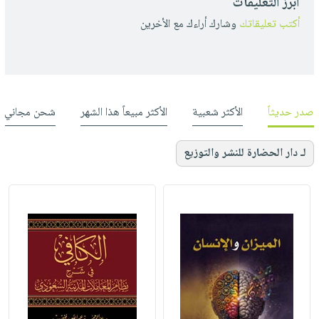
أبرز التعليقات
أكتب تعليقاتك
وشارك أراءك مع الأخرين
صدر حديثاً
الأكثر شعبية
الأكثر مبيعاً هذا الشهر
شحن مجاني
لـ دار الحضارة للنشر والتوزيع