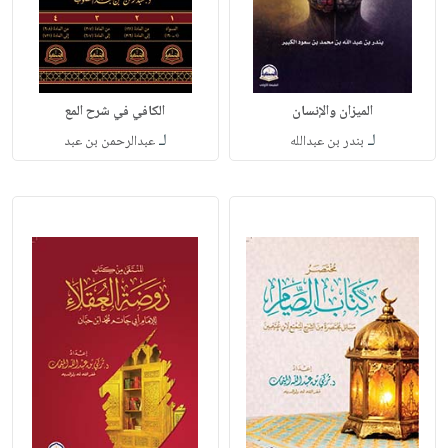
الميزان والإنسان
الكافي في شرح المع
لـ
لـ
بندر بن عبدالله
عبدالرحمن بن عبد