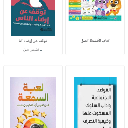
كتاب الأنشطة العمل
توقف عن إرضاء النا
لـ
تشيس هيل