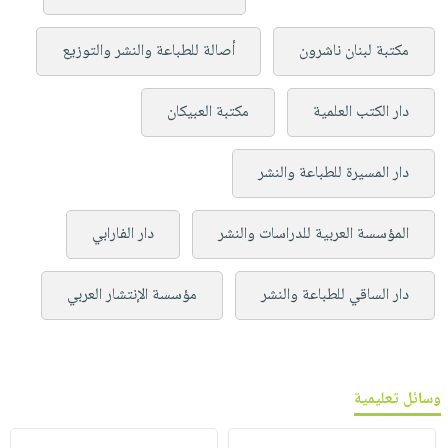
مكتبة لبنان ناشرون
أصالة للطباعة والنشر والتوزيع
دار الكتب العلمية
مكتبة العبيكان
دار المسيرة للطباعة والنشر
المؤسسة العربية للدراسات والنشر
دار الفارابي
دار الساقي للطباعة والنشر
مؤسسة الإنتشار العربي
وسائل تعليمية