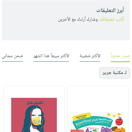
أبرز التعليقات
أكتب تعليقاتك
وشارك أراءك مع الأخرين
صدر حديثاً
الأكثر شعبية
الأكثر مبيعاً هذا الشهر
شحن مجاني
لـ مكتبة جرير