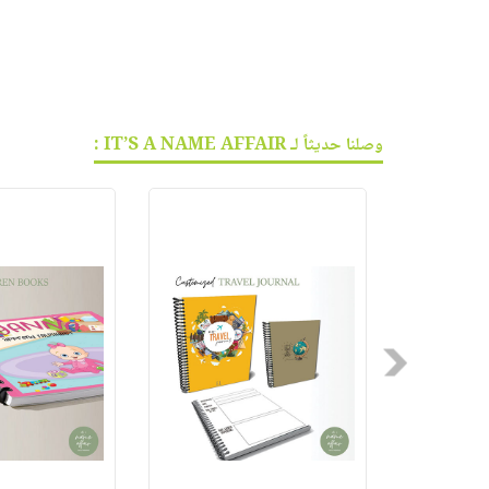
وصلنا حديثاً لـ IT’S A NAME AFFAIR :
Previous