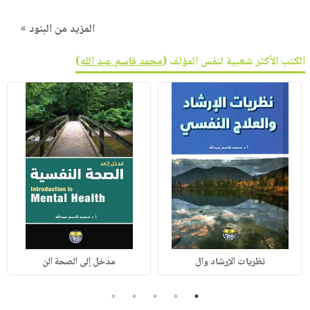
المزيد من البنود »
الكتب الأكثر شعبية لنفس المؤلف (
محمد قاسم عبد الله
)
نظريات الإرشاد وال
مدخل إلى الصحة الن
5
4
3
2
1