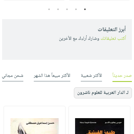
5
4
3
2
1
أبرز التعليقات
أكتب تعليقاتك
وشارك أراءك مع الأخرين
صدر حديثاً
الأكثر شعبية
الأكثر مبيعاً هذا الشهر
شحن مجاني
لـ الدار العربية للعلوم ناشرون