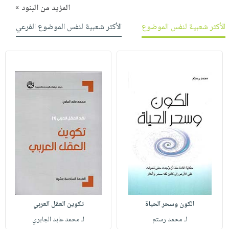
المزيد من البنود »
الأكثر شعبية لنفس الموضوع
الأكثر شعبية لنفس الموضوع الفرعي
الكون وسحر الحياة
تكوين العقل العربي
لـ محمد رستم
لـ محمد عابد الجابري