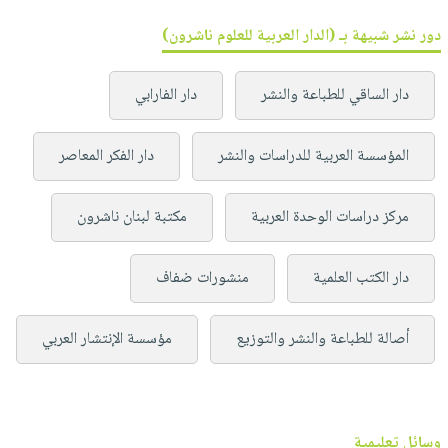
دور نشر شبيهة بـ (الدار العربية للعلوم ناشرون)
دار الساقي للطباعة والنشر
دار الفارابي
المؤسسة العربية للدراسات والنشر
دار الفكر المعاصر
مركز دراسات الوحدة العربية
مكتبة لبنان ناشرون
دار الكتب العلمية
منشورات ضفاف
أصالة للطباعة والنشر والتوزيع
مؤسسة الإنتشار العربي
وسائل تعليمية