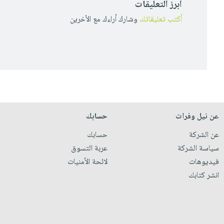
أبرز التعليقات
أكتب تعليقاتك
وشارك أراءك مع الأخرين
عن نيل وفرات
حسابك
عن الشركة
حسابك
سياسة الشركة
عربة التسوق
فيديوهات
لائحة الأمنيات
انشر كتابك