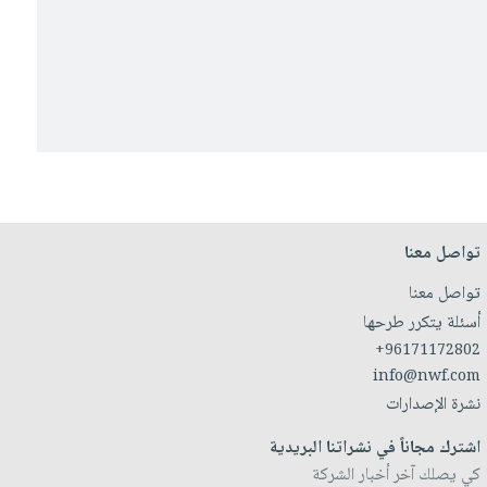
تواصل معنا
تواصل معنا
أسئلة يتكرر طرحها
+96171172802
info@nwf.com
نشرة الإصدارات
اشترك مجاناً في نشراتنا البريدية
كي يصلك آخر أخبار الشركة