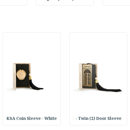
KSA Coin Sleeve - White
Twin (2) Door Sleeve -