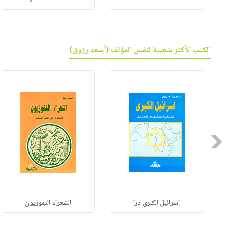
الكتب الأكثر شعبية لنفس المؤلف (
أسعد رزوق
)
Previous
إسرائيل الكبرى درا
الشعراء التموزيون