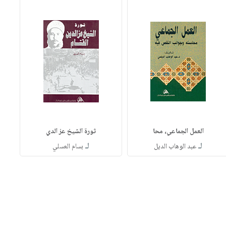
العمل الجماعي، محا
ثورة الشيخ عز الدي
لـ
لـ
عبد الوهاب الديل
بسام العسلي