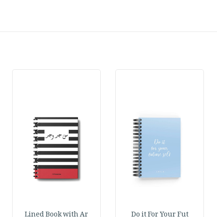
Lined Book with Ar
Do it For Your Fut