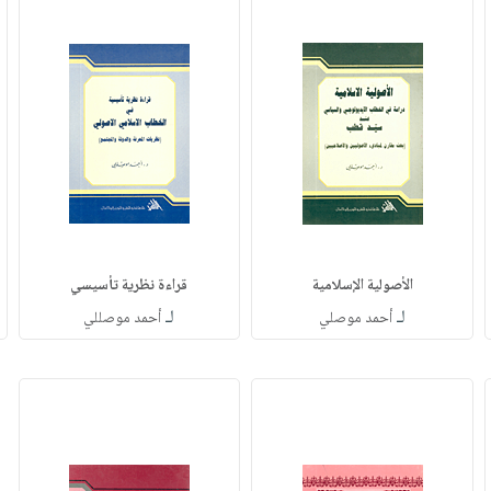
الأصولية الإسلامية
قراءة نظرية تأسيسي
لـ
لـ
أحمد موصلي
أحمد موصللي