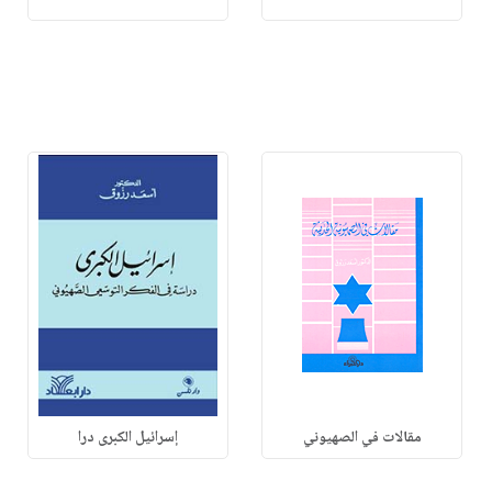
مقالات في الصهيوني
إسرائيل الكبرى درا