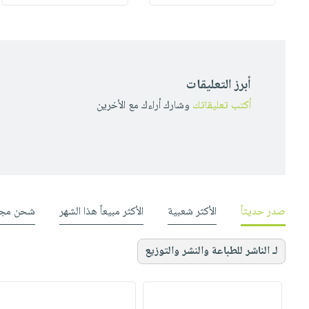
أبرز التعليقات
أكتب تعليقاتك
وشارك أراءك مع الأخرين
صدر حديثاً
الأكثر شعبية
الأكثر مبيعاً هذا الشهر
شحن مجا
لـ الناشر للطباعة والنشر والتوزيع