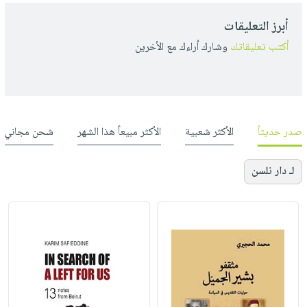
أبرز التعليقات
أكتب تعليقاتك
وشارك أراءك مع الأخرين
صدر حديثاً
الأكثر شعبية
الأكثر مبيعاً هذا الشهر
شحن مجاني
لـ دار نلسن