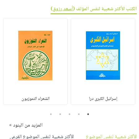
الكتب الأكثر شعبية لنفس المؤلف (
أسعد رزوق
)
إسرائيل الكبرى درا
الشعراء التموزيون
5
4
3
2
1
المزيد من البنود »
الأكثر شعبية لنفس الموضوع
الأكثر شعبية لنفس الموضوع الفرعي