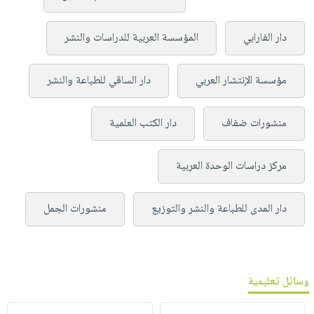
دار الفارابي
المؤسسة العربية للدراسات والنشر
مؤسسة الإنتشار العربي
دار الساقي للطباعة والنشر
منشورات ضفاف
دار الكتب العلمية
مركز دراسات الوحدة العربية
دار المدى للطباعة والنشر والتوزيع
منشورات الجمل
وسائل تعليمية