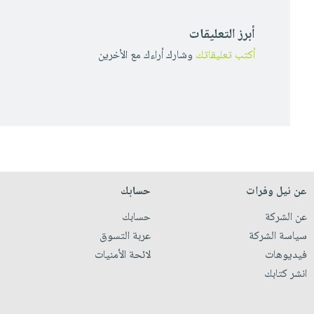
أبرز التعليقات
أكتب تعليقاتك
وشارك أراءك مع الأخرين
عن نيل وفرات
حسابك
عن الشركة
حسابك
سياسة الشركة
عربة التسوق
فيديوهات
لائحة الأمنيات
انشر كتابك