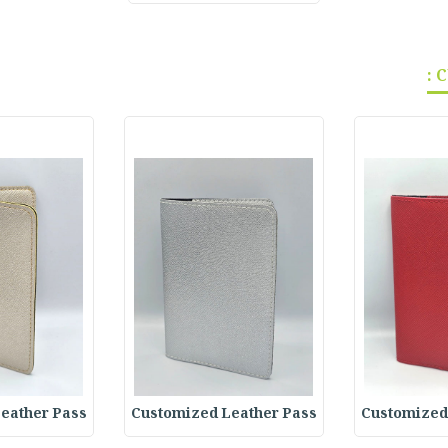
eather Pass
Customized Leather Pass
Customized