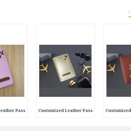
eather Pass
Customized Leather Pass
Customized