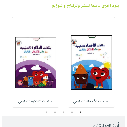
بنود أخرى لـ سما للنشر والإنتاج والتوزيع :
بطاقات الأضداد التعليمي
بطاقات الذاكرة التعليمي
5
4
3
2
1
أبرز التعليقات