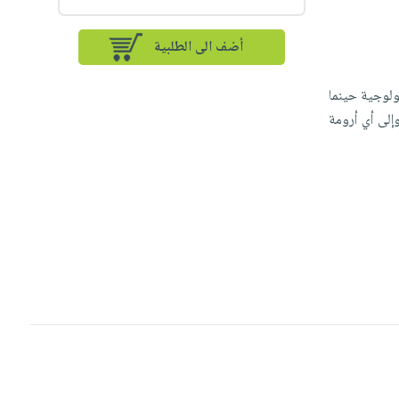
أضف الى الطلبية
ولوجية حينما
إلى أي أرومة