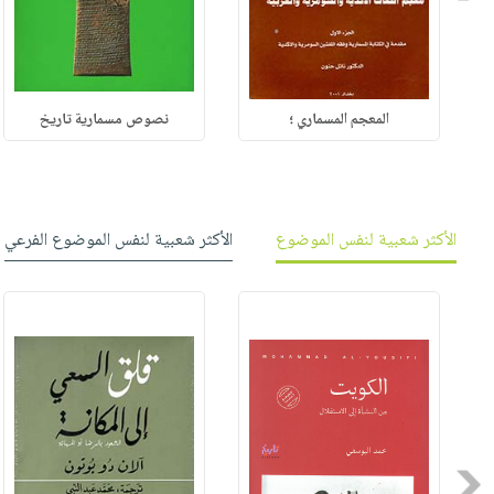
المعجم المسماري ؛
نصوص مسمارية تاريخ
الأكثر شعبية لنفس الموضوع
الأكثر شعبية لنفس الموضوع الفرعي
Previous