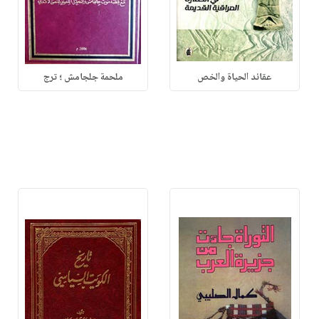
عقائد الحياة والخص
ملحمة جلجامش ؛ ترج