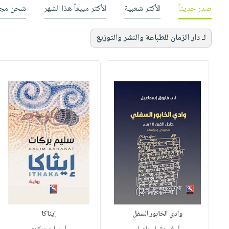
صدر حديثاً
الأكثر شعبية
الأكثر مبيعاً هذا الشهر
شحن مجا
لـ دار الزمان للطباعة والنشر والتوزيع
وادي الخابور السفل
إيثاكا