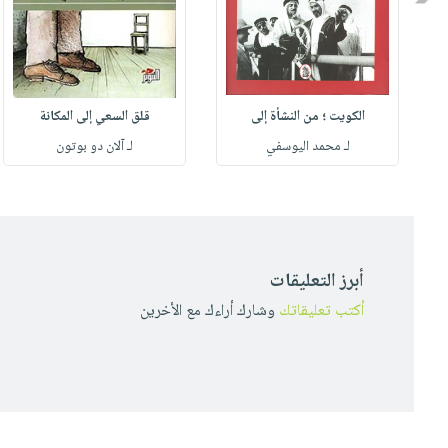
الكويت ؛ من النشأة إلى
قلق السعي إلى المكانة
لـ محمد اليوسفي
لـ آلان دو بوتون
أبرز التعليقات
أكتب تعليقاتك
وشارك أراءك مع الأخرين