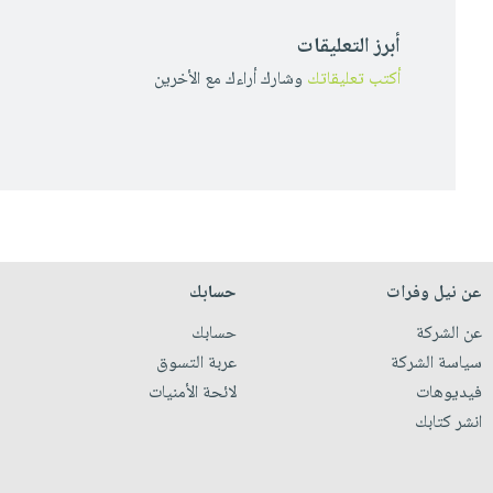
أبرز التعليقات
أكتب تعليقاتك
وشارك أراءك مع الأخرين
عن نيل وفرات
حسابك
عن الشركة
حسابك
سياسة الشركة
عربة التسوق
فيديوهات
لائحة الأمنيات
انشر كتابك