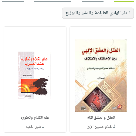
لـ دار الهادي للطباعة والنشر والتوزيع
العقل والعشق الإله
علم الكلام وتطوره
لـ
لـ
غلام حسين الإبرا
شبر الفقيه