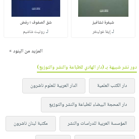
شيفرة تشافيز
شق الصفوف ؛ رفض
لـ
لـ
إيفا غولينغر
رونيت شاشيم
المزيد من البنود »
دور نشر شبيهة بـ (دار الهادي للطباعة والنشر والتوزيع)
دار الكتب العلمية
الدار العربية للعلوم ناشرون
دار المحجة البيضاء للطباعة والنشر والتوزيع
المؤسسة العربية للدراسات والنشر
مكتبة لبنان ناشرون