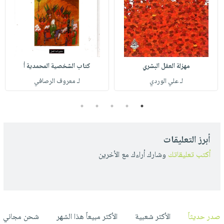
مهزلة العقل البشري
كتاب الشخصية المحمدية أ
لـ علي الوردي
لـ معروف الرصافي
5
4
3
2
1
أبرز التعليقات
أكتب تعليقاتك
وشارك أراءك مع الأخرين
صدر حديثاً
الأكثر شعبية
الأكثر مبيعاً هذا الشهر
شحن مجاني