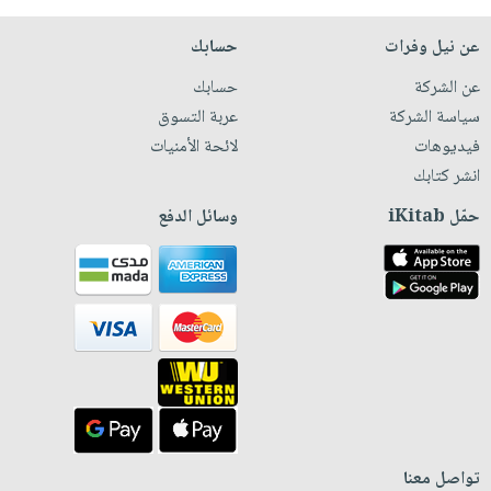
عن نيل وفرات
حسابك
عن الشركة
حسابك
سياسة الشركة
عربة التسوق
فيديوهات
لائحة الأمنيات
انشر كتابك
حمّل iKitab
وسائل الدفع
تواصل معنا