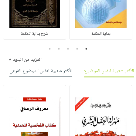
بداية الحكمة
شرح بداية الحكمة
5
4
3
2
1
المزيد من البنود »
الأكثر شعبية لنفس الموضوع
الأكثر شعبية لنفس الموضوع الفرعي