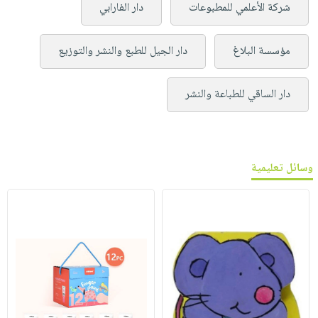
شركة الأعلمي للمطبوعات
دار الفارابي
مؤسسة البلاغ
دار الجيل للطبع والنشر والتوزيع
دار الساقي للطباعة والنشر
وسائل تعليمية