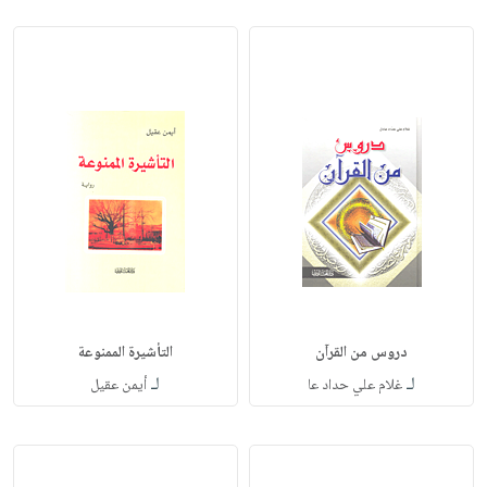
دروس من القرآن
التأشيرة الممنوعة
لـ
لـ
غلام علي حداد عا
أيمن عقيل