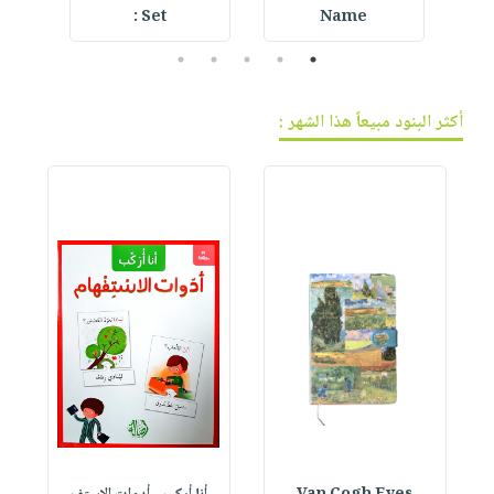
Set :
Name
5
4
3
2
1
أكثر البنود مبيعاً هذا الشهر :