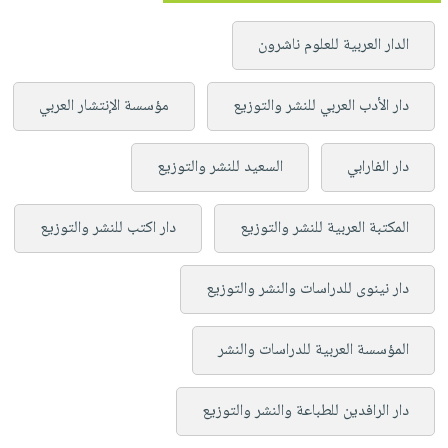
الدار العربية للعلوم ناشرون
دار الأدب العربي للنشر والتوزيع
مؤسسة الإنتشار العربي
دار الفارابي
السعيد للنشر والتوزيع
المكتبة العربية للنشر والتوزيع
دار اكتب للنشر والتوزيع
دار نينوى للدراسات والنشر والتوزيع
المؤسسة العربية للدراسات والنشر
دار الرافدين للطباعة والنشر والتوزيع