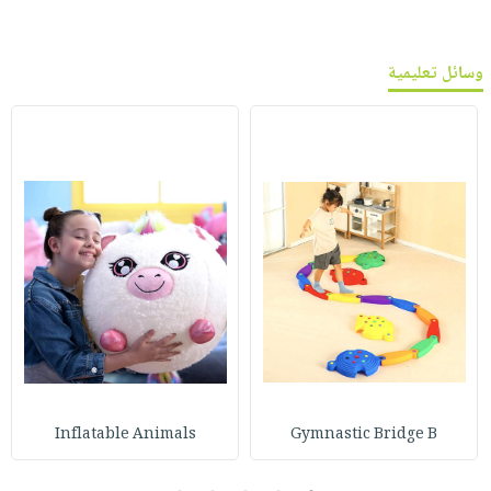
وسائل تعليمية
Inflatable Animals
Gymnastic Bridge B