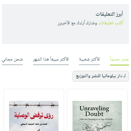
أبرز التعليقات
أكتب تعليقاتك
وشارك أراءك مع الأخرين
صدر حديثاً
الأكثر شعبية
الأكثر مبيعاً هذا الشهر
شحن مجاني
لـ دار ببلومانيا للنشر والتوزيع