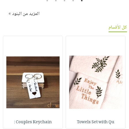
5
4
3
2
1
المزيد من البنود »
كل الأقسام
Couples Keychain :
Towels Set with Qu