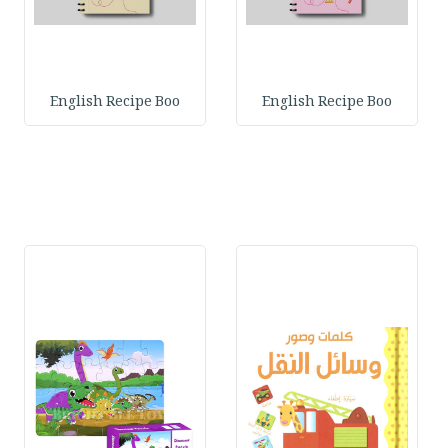
English Recipe Boo
English Recipe Boo