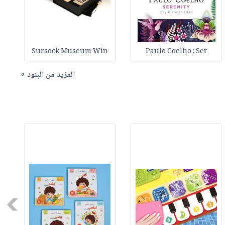
Sursock Museum Win
Paulo Coelho : Ser
المزيد من البنود »
Next