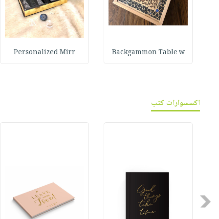
Personalized Mirr
Backgammon Table w
اكسسوارات كتب
Previous