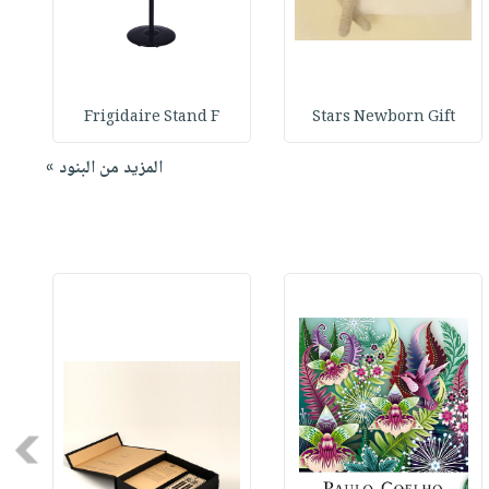
Frigidaire Stand F
Stars Newborn Gift
المزيد من البنود »
Next