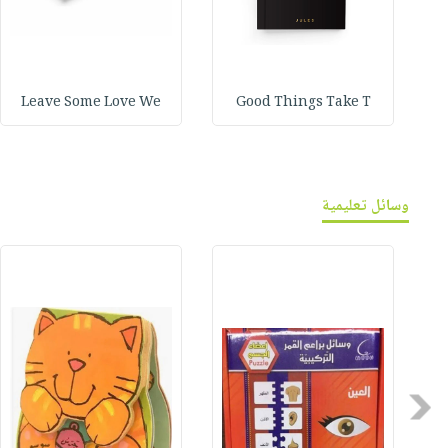
Leave Some Love We
Good Things Take T
وسائل تعليمية
Previous