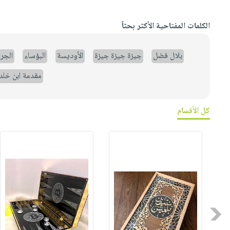
الكلمات المفتاحية الأكثر بحثاً
بلال فضل
جيزة جيزة جيزة
الأوديسة
البؤساء
الجر
مقدمة ابن خلد
كل الأقسام
Previous