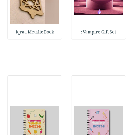
Iqraa Metalic Book
Vampire Gift Set :