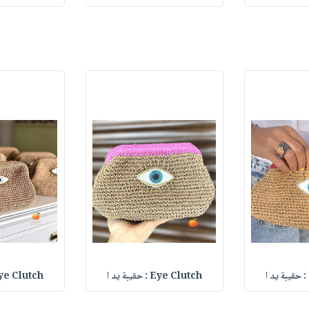
Eye Clutch : حقيبة يد ا
Eye Clutch : حقيبة 