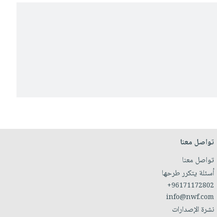
تواصل معنا
تواصل معنا
أسئلة يتكرر طرحها
+96171172802
info@nwf.com
نشرة الإصدارات