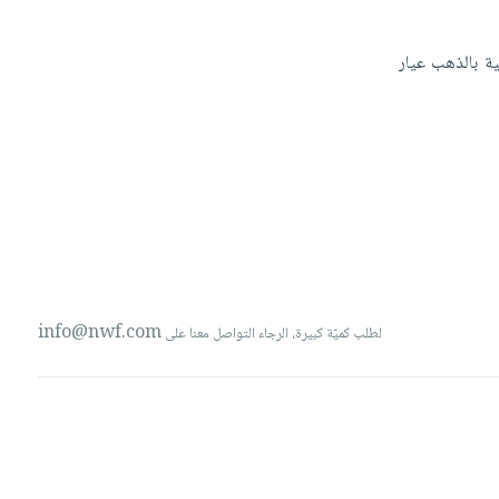
ية
بالذهب
عيار
info@nwf.com
لطلب كميّة كبيرة، الرجاء التواصل معنا على