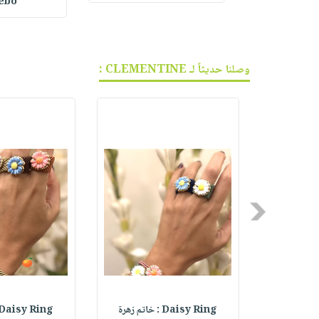
ebo
وصلنا حديثاً لـ CLEMENTINE :
Previous
Daisy Ring : خاتم زهرة
Daisy Ring : خاتم زهرة