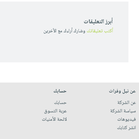
أبرز التعليقات
أكتب تعليقاتك
وشارك أراءك مع الأخرين
عن نيل وفرات
حسابك
عن الشركة
حسابك
سياسة الشركة
عربة التسوق
فيديوهات
لائحة الأمنيات
انشر كتابك