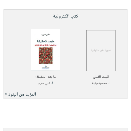
كتب الكترونية
البيت القبلي
ما بعد الحقيقة ؛
لـ
محمود وهبة
لـ
علي حرب
المزيد من البنود »