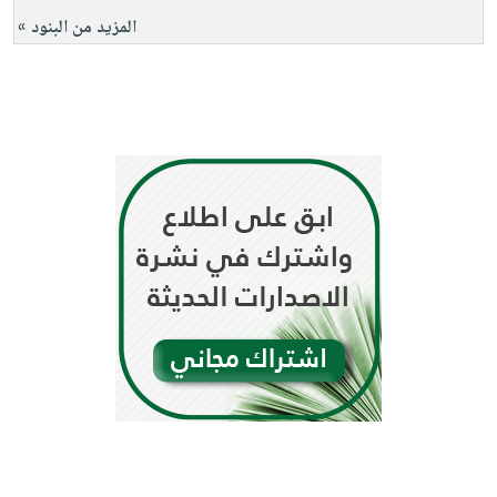
المزيد من البنود »