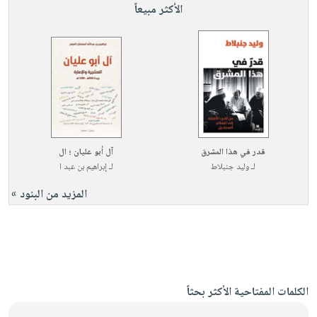
الأكثر مبيعاً
قدر في هذا المشرق
آل أبو عليان ؛ ال
لـ
وليد جنبلاط
لـ
إبراهيم بن عبد ا
المزيد من البنود »
الكلمات المفتاحية الأكثر بحثاً