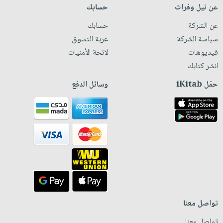
عن نيل وفرات
حسابك
عن الشركة
حسابك
سياسة الشركة
عربة التسوق
فيديوهات
لائحة الأمنيات
انشر كتابك
حمّل iKitab
وسائل الدفع
تواصل معنا
تواصل معنا