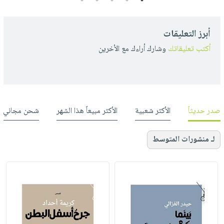
أبرز التعليقات
أكتب تعليقاتك
وشارك أراءك مع الأخرين
صدر حديثاً
الأكثر شعبية
الأكثر مبيعاً هذا الشهر
شحن مجاني
لـ منشورات المتوسط