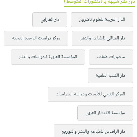
دور نشر شبيهة بـ (منشورات المتوسط)
الدار العربية للعلوم ناشرون
دار الفارابي
دار الساقي للطباعة والنشر
مركز دراسات الوحدة العربية
منشورات ضفاف
المؤسسة العربية للدراسات والنشر
دار الكتب العلمية
المركز العربي للأبحاث ودراسة السياسات
مؤسسة الإنتشار العربي
دار الرافدين للطباعة والنشر والتوزيع