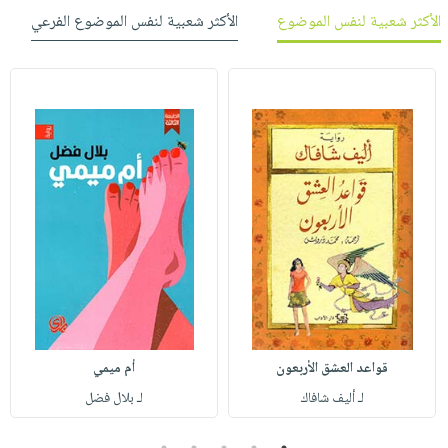
الأكثر شعبية لنفس الموضوع
الأكثر شعبية لنفس الموضوع الفرعي
قواعد العشق الأربعون
أم ميمي
لـ أليف شافاك
لـ بلال فضل
5
4
3
2
1