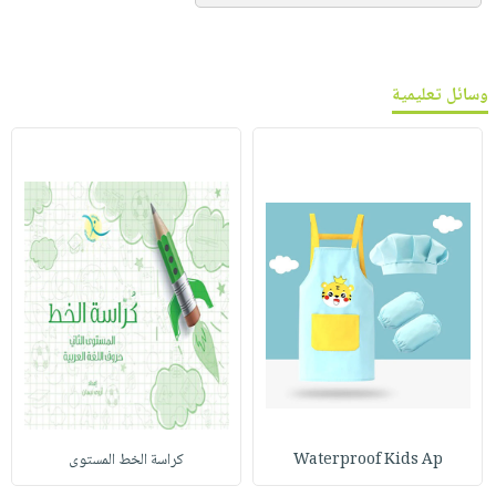
وسائل تعليمية
Waterproof Kids Ap
كراسة الخط المستوى