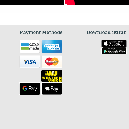
Payment Methods
Download ikitab