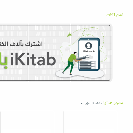
اشتراكات
متجر هدايا
مشاهدة المزيد »