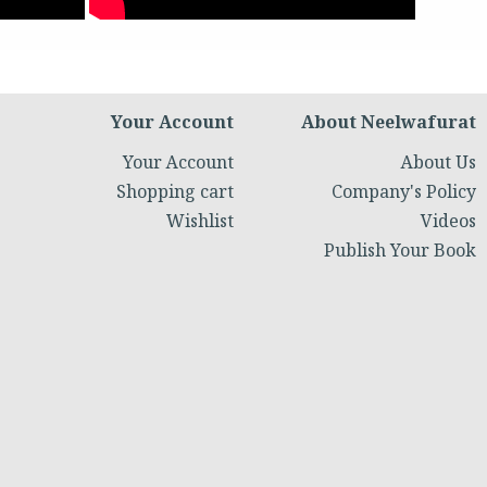
Your Account
About Neelwafurat
Your Account
About Us
Shopping cart
Company's Policy
Wishlist
Videos
Publish Your Book