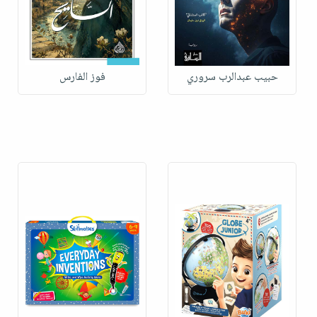
حبيب عبدالرب سروري
فوز الفارس