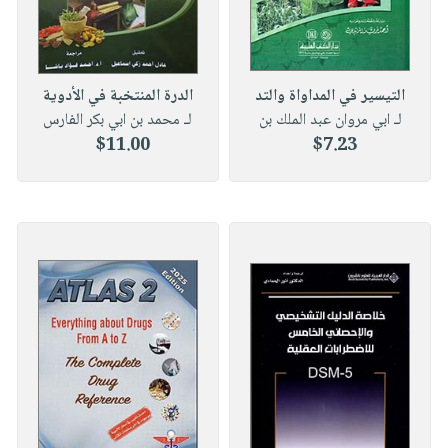
التيسير في المداواة والتد
الدرة المنتخبة في الأدوية
لـ ابي مروان عبد الملك بن
لـ محمد بن ابي بكر الفارس
$11.00
$7.23