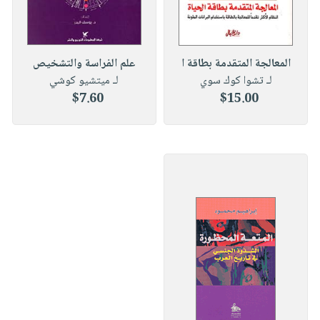
المعالجة المتقدمة بطاقة ا
علم الفراسة والتشخيص
لـ تشوا كوك سوي
لـ ميتشيو كوشي
$7.60
$15.00