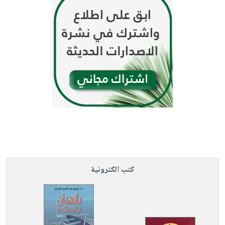
كتب الكترونية