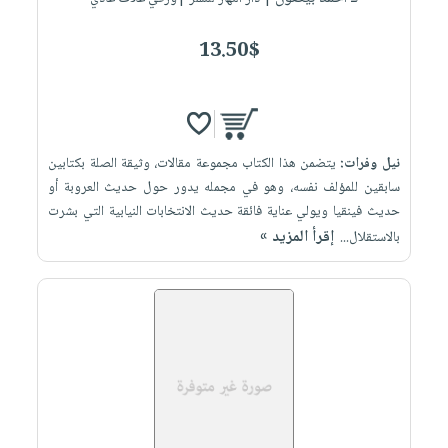
13.50$
نيل وفرات:
يتضمن هذا الكتاب مجموعة مقالات، وثيقة الصلة بكتابين
سابقين للمؤلف نفسه، وهو في مجمله يدور حول حديث العروبة أو
حديث فينقيا ويولي عناية فائقة حديث الانتخابات النيابية التي بشرت
إقرأ المزيد »
بالاستقلال...