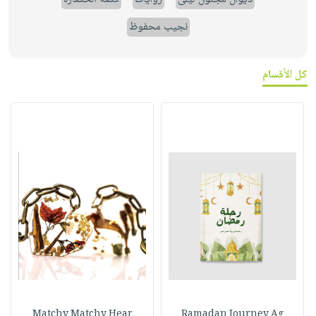
نجيب محفوظ
كل الأقسام
Matchy Matchy Hear
Ramadan Journey Ag